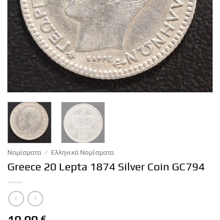
Νομίσματα
/
Ελληνικά Νομίσματα
Greece 20 Lepta 1874 Silver Coin GC794
€