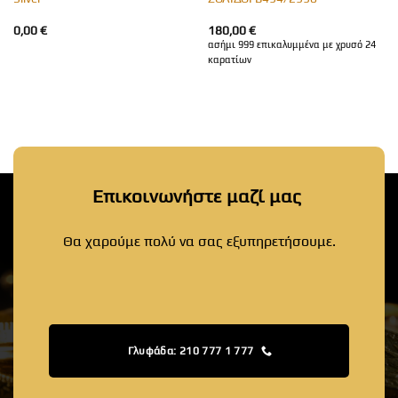
0,00
€
180,00
€
ασήμι 999 επικαλυμμένα με χρυσό 24
καρατίων
Επικοινωνήστε μαζί μας
Θα χαρούμε πολύ να σας εξυπηρετήσουμε.
Γλυφάδα: 210 777 1 777