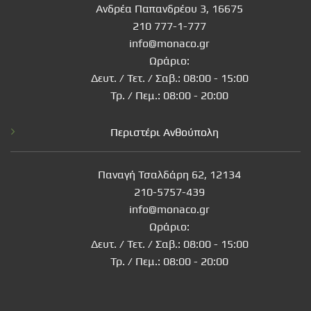
Ανδρέα Παπανδρέου 3, 16675
210 777-1-777
info@monaco.gr
Ωράριο:
Δευτ. / Τετ. / Σαβ.: 08:00 - 15:00
Τρ. / Πεμ.: 08:00 - 20:00
Περιστέρι Ανθούπολη
Παναγή Τσαλδάρη 62, 12134
210-5757-439
info@monaco.gr
Ωράριο:
Δευτ. / Τετ. / Σαβ.: 08:00 - 15:00
Τρ. / Πεμ.: 08:00 - 20:00