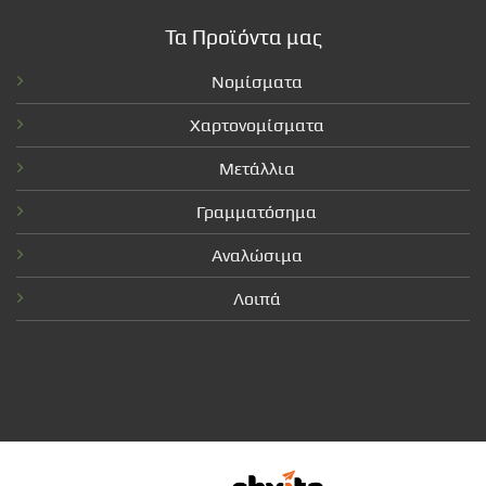
Τα Προϊόντα μας
Νομίσματα
Χαρτονομίσματα
Μετάλλια
Γραμματόσημα
Αναλώσιμα
Λοιπά