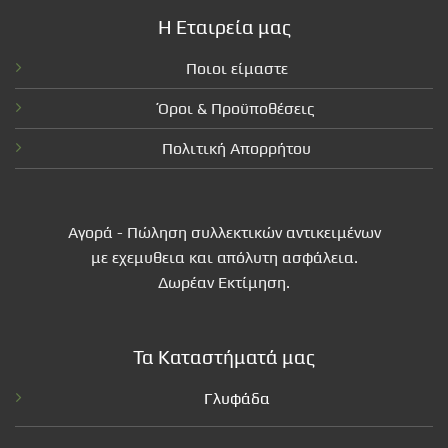
Η Εταιρεία μας
Ποιοι είμαστε
Όροι & Προϋποθέσεις
Πολιτική Απορρήτου
Αγορά - Πώληση συλλεκτικών αντικειμένων
με εχεμυθεια και απόλυτη ασφάλεια.
Δωρέαν Εκτίμηση.
Τα Καταστήματά μας
Γλυφάδα