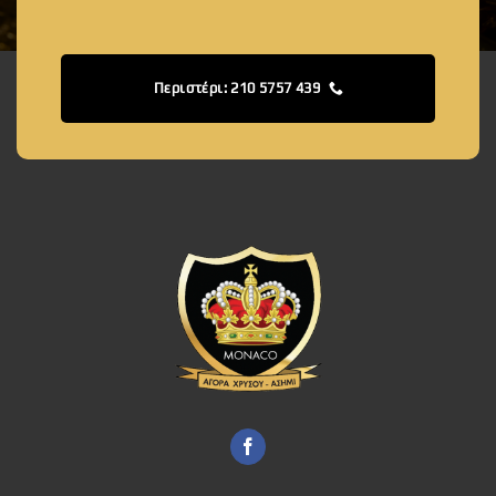
Περιστέρι: 210 5757 439