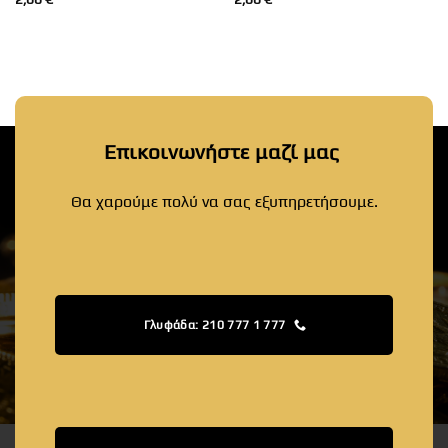
Επικοινωνήστε μαζί μας
Θα χαρούμε πολύ να σας εξυπηρετήσουμε.
Γλυφάδα: 210 777 1 777