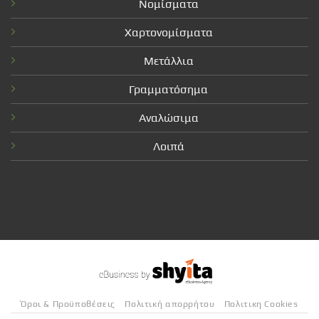
Νομίσματα
Χαρτονομίσματα
Μετάλλια
Γραμματόσημα
Αναλώσιμα
Λοιπά
Όροι & Προϋποθέσεις
Πολιτική απορρήτου
Πολιτικη Cookies