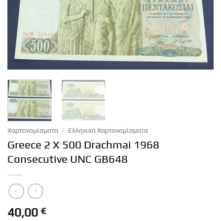
Χαρτονομίσματα
/
Ελληνικά Χαρτονομίσματα
Greece 2 X 500 Drachmai 1968
Consecutive UNC GB648
40,00
€