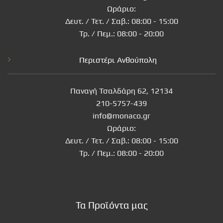
Ωράριο:
Δευτ. / Τετ. / Σαβ.: 08:00 - 15:00
Τρ. / Πεμ.: 08:00 - 20:00
Περιστέρι Ανθούπολη
Παναγή Τσαλδάρη 62, 12134
210-5757-439
info@monaco.gr
Ωράριο:
Δευτ. / Τετ. / Σαβ.: 08:00 - 15:00
Τρ. / Πεμ.: 08:00 - 20:00
Τα Προϊόντα μας