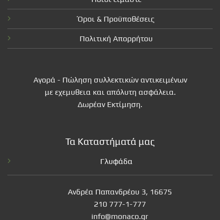
Όροι & Προϋποθέσεις
Πολιτική Απορρήτου
Αγορά - Πώληση συλλεκτικών αντικειμένων
με εχεμυθεια και απόλυτη ασφάλεια.
Δωρέαν Εκτίμηση.
Τα Καταστήματά μας
Γλυφάδα
Ανδρέα Παπανδρέου 3, 16675
210 777-1-777
info@monaco.gr