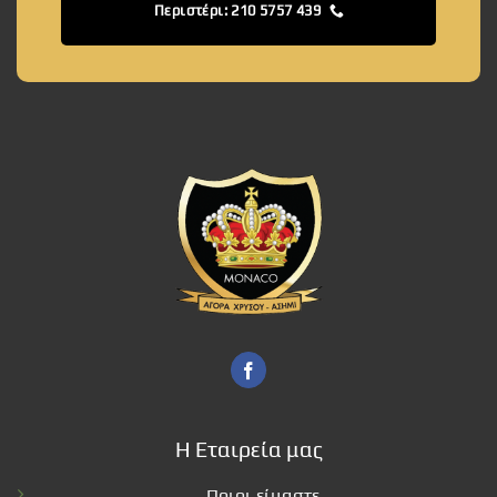
Περιστέρι: 210 5757 439
Η Εταιρεία μας
Ποιοι είμαστε