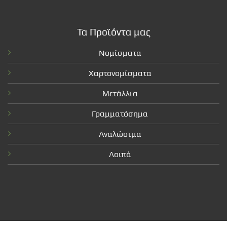
Τα Προϊόντα μας
Νομίσματα
Χαρτονομίσματα
Μετάλλια
Γραμματόσημα
Αναλώσιμα
Λοιπά