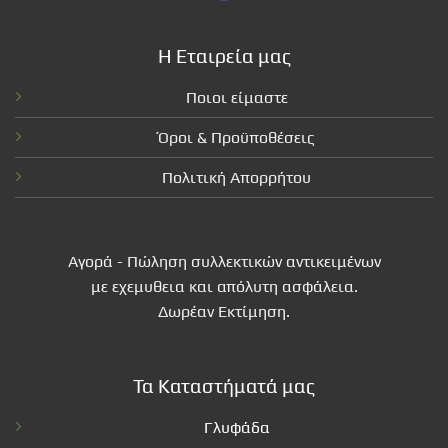
Η Εταιρεία μας
Ποιοι είμαστε
Όροι & Προϋποθέσεις
Πολιτική Απορρήτου
Αγορά - Πώληση συλλεκτικών αντικειμένων
με εχεμυθεια και απόλυτη ασφάλεια.
Δωρέαν Εκτίμηση.
Τα Καταστήματά μας
Γλυφάδα