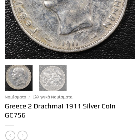
Νομίσματα
/
Ελληνικά Νομίσματα
Greece 2 Drachmai 1911 Silver Coin
GC756