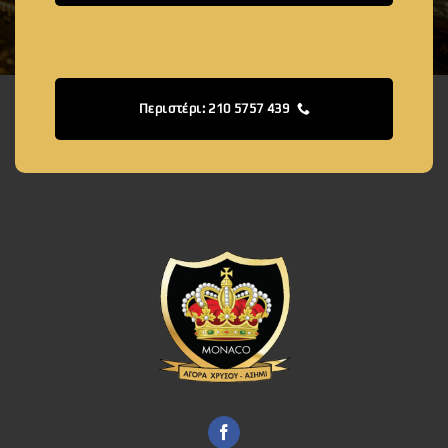
Περιστέρι: 210 5757 439