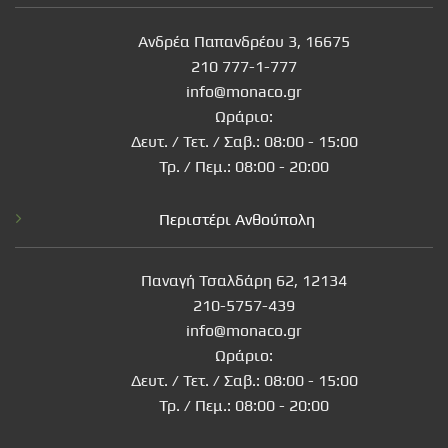
Ανδρέα Παπανδρέου 3, 16675
210 777-1-777
info@monaco.gr
Ωράριο:
Δευτ. / Τετ. / Σαβ.: 08:00 - 15:00
Τρ. / Πεμ.: 08:00 - 20:00
Περιστέρι Ανθούπολη
Παναγή Τσαλδάρη 62, 12134
210-5757-439
info@monaco.gr
Ωράριο:
Δευτ. / Τετ. / Σαβ.: 08:00 - 15:00
Τρ. / Πεμ.: 08:00 - 20:00