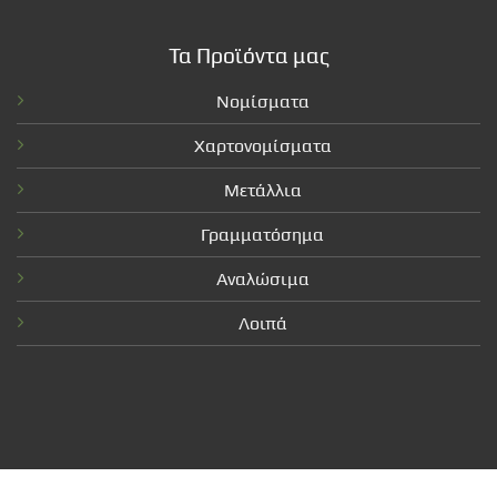
Τα Προϊόντα μας
Νομίσματα
Χαρτονομίσματα
Μετάλλια
Γραμματόσημα
Αναλώσιμα
Λοιπά