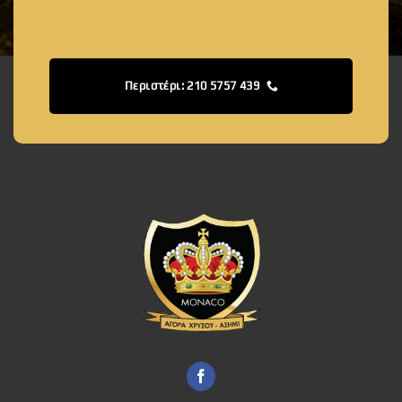
Περιστέρι: 210 5757 439