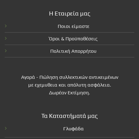
Η Εταιρεία μας
Ποιοι είμαστε
Όροι & Προϋποθέσεις
Πολιτική Απορρήτου
Αγορά - Πώληση συλλεκτικών αντικειμένων
με εχεμυθεια και απόλυτη ασφάλεια.
Δωρέαν Εκτίμηση.
Τα Καταστήματά μας
Γλυφάδα