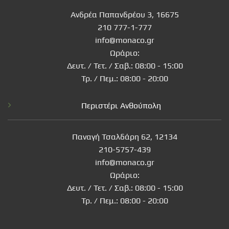
Ανδρέα Παπανδρέου 3, 16675
210 777-1-777
info@monaco.gr
Ωράριο:
Δευτ. / Τετ. / Σαβ.: 08:00 - 15:00
Τρ. / Πεμ.: 08:00 - 20:00
Περιστέρι Ανθούπολη
Παναγή Τσαλδάρη 62, 12134
210-5757-439
info@monaco.gr
Ωράριο:
Δευτ. / Τετ. / Σαβ.: 08:00 - 15:00
Τρ. / Πεμ.: 08:00 - 20:00