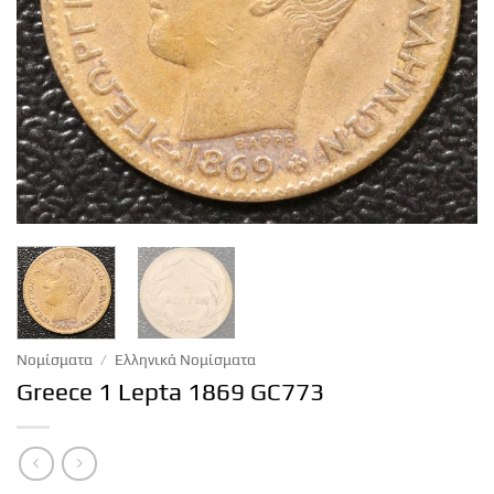
Νομίσματα
/
Ελληνικά Νομίσματα
Greece 1 Lepta 1869 GC773