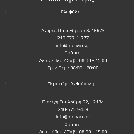
Γλυφάδα
Ανδρέα Παπανδρέου 3, 16675
210 777-1-777
info@monaco.gr
Ωράριο:
Δευτ. / Τετ. / Σαβ.: 08:00 - 15:00
Τρ. / Πεμ.: 08:00 - 20:00
Περιστέρι Ανθούπολη
Παναγή Τσαλδάρη 62, 12134
210-5757-439
info@monaco.gr
Ωράριο:
Δευτ. / Τετ. / Σαβ.: 08:00 - 15:00