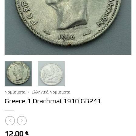
Νομίσματα
/
Ελληνικά Νομίσματα
Greece 1 Drachmai 1910 GB241
12,00
€