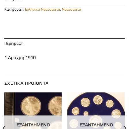
Κατηγορίες:
Ελληνικά Νομίσματα
,
Νομίσματα
Περιγραφή
1 Δραχμη 1910
ΣΧΕΤΙΚΆ ΠΡΟΪΌΝΤΑ
ΕΞΑΝΤΛΗΜΈΝΟ
ΕΞΑΝΤΛΗΜΈΝΟ