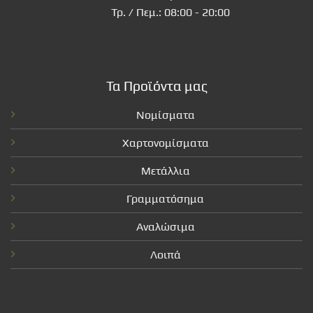
Τρ. / Πεμ.: 08:00 - 20:00
Τα Προϊόντα μας
Νομίσματα
Χαρτονομίσματα
Μετάλλια
Γραμματόσημα
Αναλώσιμα
Λοιπά