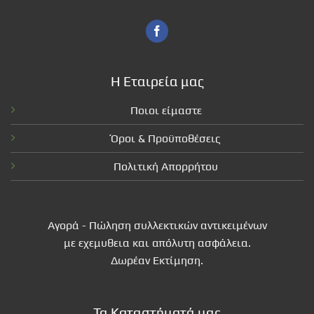
Η Εταιρεία μας
Ποιοι είμαστε
Όροι & Προϋποθέσεις
Πολιτική Απορρήτου
Αγορά - Πώληση συλλεκτικών αντικειμένων
με εχεμυθεια και απόλυτη ασφάλεια.
Δωρέαν Εκτίμηση.
Τα Καταστήματά μας