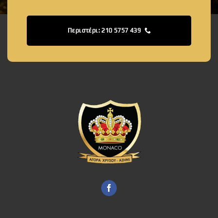
Περιστέρι: 210 5757 439