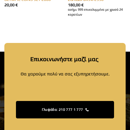
20,00
€
180,00
€
ασήμι 999 επικαλυμμένα με χρυσό 24
καρατίων
Επικοινωνήστε μαζί μας
Θα χαρούμε πολύ να σας εξυπηρετήσουμε.
Γλυφάδα: 210 777 1 777