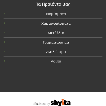
Τα Προϊόντα μας
Νομίσματα
Χαρτονομίσματα
Μετάλλια
Γραμματόσημα
Αναλώσιμα
Λοιπά