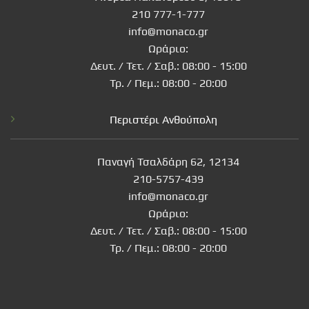
210 777-1-777
info@monaco.gr
Ωράριο:
Δευτ. / Τετ. / Σαβ.: 08:00 - 15:00
Τρ. / Πεμ.: 08:00 - 20:00
Περιστέρι Ανθούπολη
Παναγή Τσαλδάρη 62, 12134
210-5757-439
info@monaco.gr
Ωράριο:
Δευτ. / Τετ. / Σαβ.: 08:00 - 15:00
Τρ. / Πεμ.: 08:00 - 20:00