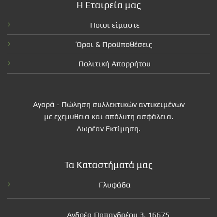
Η Εταιρεία μας
Ποιοι είμαστε
Όροι & Προϋποθέσεις
Πολιτική Απορρήτου
Αγορά - Πώληση συλλεκτικών αντικειμένων
με εχεμυθεια και απόλυτη ασφάλεια.
Δωρέαν Εκτίμηση.
Τα Καταστήματά μας
Γλυφάδα
Ανδρέα Παπανδρέου 3, 16675