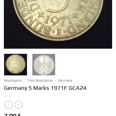
Νομίσματα
/
Ξένα Νομίσματα
/
Germany
Germany 5 Marks 1971F GCA24
€