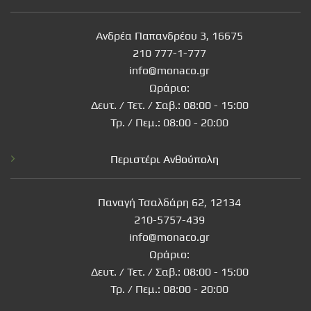
Ανδρέα Παπανδρέου 3, 16675
210 777-1-777
info@monaco.gr
Ωράριο:
Δευτ. / Τετ. / Σαβ.: 08:00 - 15:00
Τρ. / Πεμ.: 08:00 - 20:00
Περιστέρι Ανθούπολη
Παναγή Τσαλδάρη 62, 12134
210-5757-439
info@monaco.gr
Ωράριο:
Δευτ. / Τετ. / Σαβ.: 08:00 - 15:00
Τρ. / Πεμ.: 08:00 - 20:00