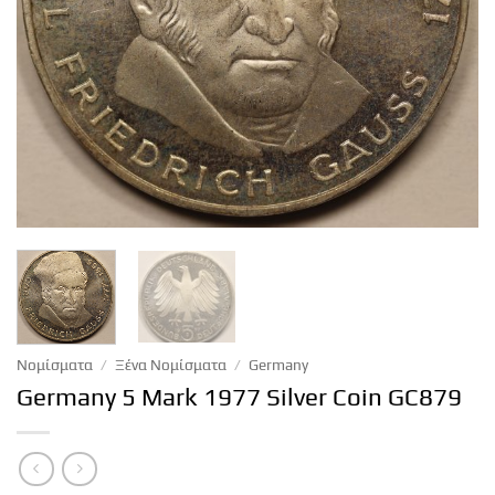
Νομίσματα
/
Ξένα Νομίσματα
/
Germany
Germany 5 Mark 1977 Silver Coin GC879