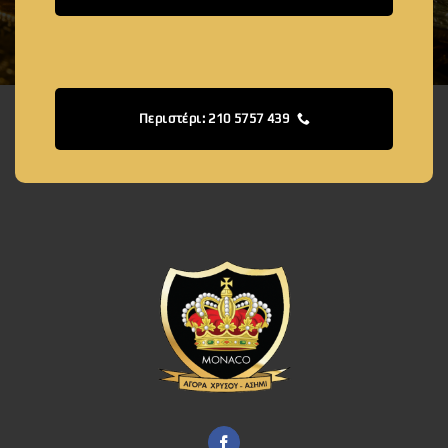
Περιστέρι: 210 5757 439