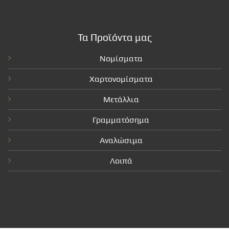
Τα Προϊόντα μας
Νομίσματα
Χαρτονομίσματα
Μετάλλια
Γραμματόσημα
Αναλώσιμα
Λοιπά