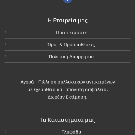
Η Εταιρεία μας
Ποιοι είμαστε
Όροι & Προϋποθέσεις
Πολιτική Απορρήτου
Αγορά - Πώληση συλλεκτικών αντικειμένων
με εχεμυθεια και απόλυτη ασφάλεια.
Δωρέαν Εκτίμηση.
Τα Καταστήματά μας
Γλυφάδα