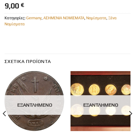
9,00
€
Κατηγορίες:
Germany
,
ΑΣΗΜΕΝΙΑ ΝΟΜΙΣΜΑΤΑ
,
Νομίσματα
,
Ξένα
Νομίσματα
ΣΧΕΤΙΚΆ ΠΡΟΪΌΝΤΑ
ΕΞΑΝΤΛΗΜΈΝΟ
ΕΞΑΝΤΛΗΜΈΝΟ