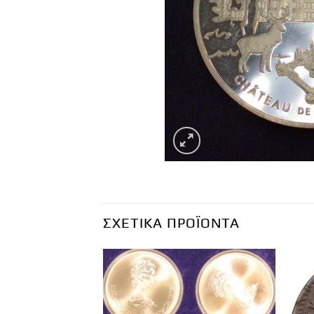
ΣΧΕΤΙΚΆ ΠΡΟΪΌΝΤΑ