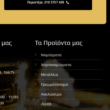
Περιστέρι: 210 5757 439
 μας
Τα Προϊόντα μας
Νομίσματα
Χαρτονομίσματα
3, 16675
Μετάλλια
Γραμματόσημα
Αναλώσιμα
:00 - 15:00
:00
Λοιπά