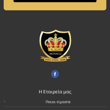
Η Εταιρεία μας
Ποιοι είμαστε