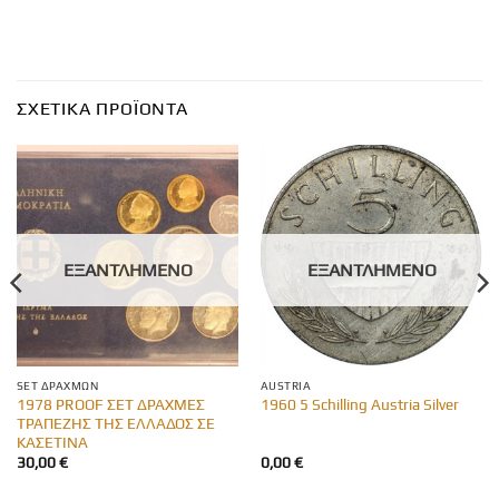
ΣΧΕΤΙΚΆ ΠΡΟΪΌΝΤΑ
ΕΞΑΝΤΛΗΜΈΝΟ
ΕΞΑΝΤΛΗΜΈΝΟ
SET ΔΡΑΧΜΏΝ
AUSTRIA
1978 PROOF ΣΕΤ ΔΡΑΧΜΕΣ
1960 5 Schilling Austria Silver
ΤΡΑΠΕΖΗΣ ΤΗΣ ΕΛΛΑΔΟΣ ΣΕ
ΚΑΣΕΤΙΝΑ
30,00
€
0,00
€