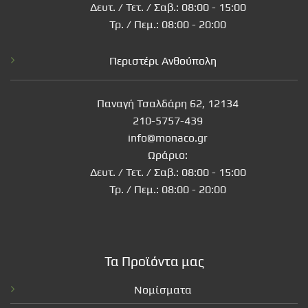
Δευτ. / Τετ. / Σαβ.: 08:00 - 15:00
Τρ. / Πεμ.: 08:00 - 20:00
Περιστέρι Ανθούπολη
Παναγή Τσαλδάρη 62, 12134
210-5757-439
info@monaco.gr
Ωράριο:
Δευτ. / Τετ. / Σαβ.: 08:00 - 15:00
Τρ. / Πεμ.: 08:00 - 20:00
Τα Προϊόντα μας
Νομίσματα