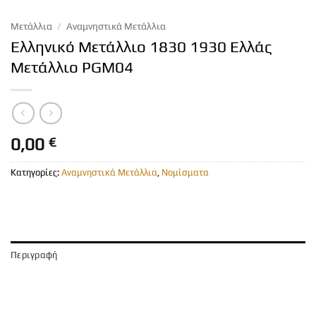
Μετάλλια
/
Αναμνηστικά Μετάλλια
Ελληνικό Μετάλλιο 1830 1930 Ελλάς
Μετάλλιο PGM04
0,00
€
Κατηγορίες:
Αναμνηστικά Μετάλλια
,
Νομίσματα
Περιγραφή