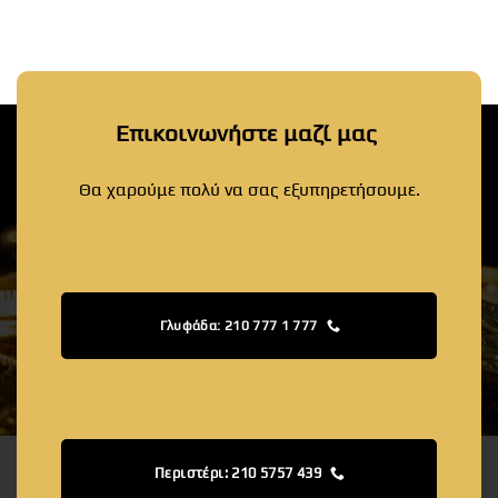
Επικοινωνήστε μαζί μας
Θα χαρούμε πολύ να σας εξυπηρετήσουμε.
Γλυφάδα: 210 777 1 777
Περιστέρι: 210 5757 439