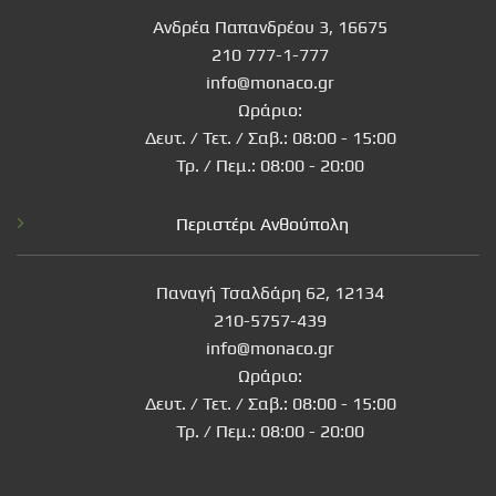
Ανδρέα Παπανδρέου 3, 16675
210 777-1-777
info@monaco.gr
Ωράριο:
Δευτ. / Τετ. / Σαβ.: 08:00 - 15:00
Τρ. / Πεμ.: 08:00 - 20:00
Περιστέρι Ανθούπολη
Παναγή Τσαλδάρη 62, 12134
210-5757-439
info@monaco.gr
Ωράριο:
Δευτ. / Τετ. / Σαβ.: 08:00 - 15:00
Τρ. / Πεμ.: 08:00 - 20:00