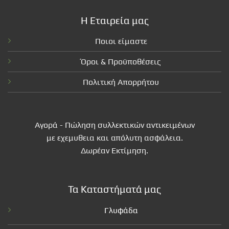
Η Εταιρεία μας
Ποιοι είμαστε
Όροι & Προϋποθέσεις
Πολιτική Απορρήτου
Αγορά - Πώληση συλλεκτικών αντικειμένων
με εχεμυθεια και απόλυτη ασφάλεια.
Δωρέαν Εκτίμηση.
Τα Καταστήματά μας
Γλυφάδα