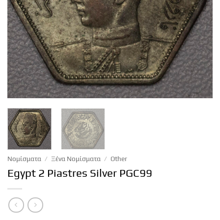
Νομίσματα
/
Ξένα Νομίσματα
/
Other
Egypt 2 Piastres Silver PGC99