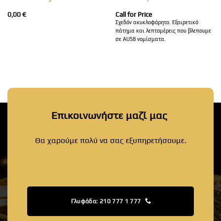
0,00
€
Call for Price
Σχεδόν ακυκλοφόρητο. Εξαιρετικό
πάτημα και λεπτομέρεις που βλεπουμε
σε AU58 νομίσματα.
Επικοινωνήστε μαζί μας
Θα χαρούμε πολύ να σας εξυπηρετήσουμε.
Γλυφάδα: 210 777 1 777