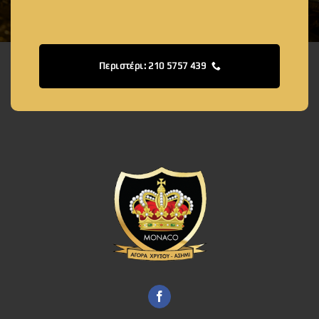
Περιστέρι: 210 5757 439