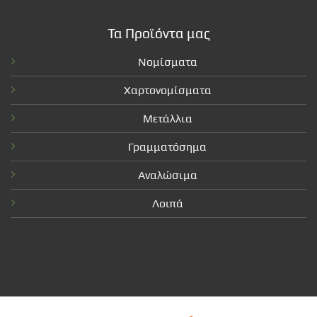
Τα Προϊόντα μας
Νομίσματα
Χαρτονομίσματα
Μετάλλια
Γραμματόσημα
Αναλώσιμα
Λοιπά