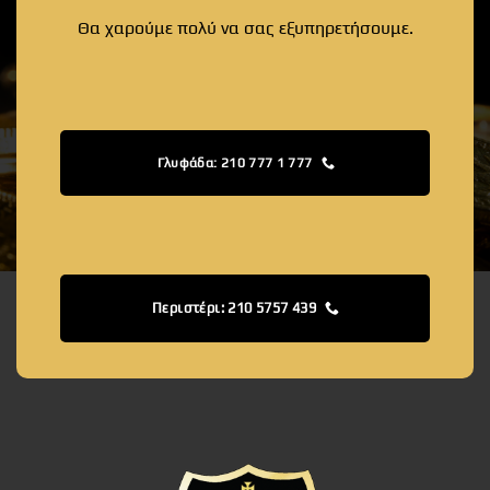
Θα χαρούμε πολύ να σας εξυπηρετήσουμε.
Γλυφάδα: 210 777 1 777
Περιστέρι: 210 5757 439