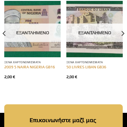
ΕΞΑΝΤΛΗΜΈΝΟ
ΕΞΑΝΤΛΗΜΈΝΟ
ΞΈΝΑ ΧΑΡΤΟΝΟΜΊΣΜΑΤΑ
ΞΈΝΑ ΧΑΡΤΟΝΟΜΊΣΜΑΤΑ
2009 5 NAIRA NIGERIA GB16
50 LIVRES LIBAN GB36
2,00
€
2,00
€
Επικοινωνήστε μαζί μας