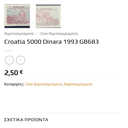
Χαρτονομίσματα
/
Ξένα Χαρτονομίσματα
Croatia 5000 Dinara 1993 GB683
2,50
€
Κατηγορίες:
Ξένα Χαρτονομίσματα
,
Χαρτονομίσματα
ΣΧΕΤΙΚΆ ΠΡΟΪΌΝΤΑ