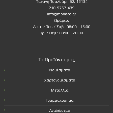
Παναγή Τσαλδάρη 62, 12134
210-5757-439
info@monaco.gr
Ωράριο:
Δευτ. / Τετ. / Σαβ.: 08:00 - 15:00
Τρ. / Πεμ.: 08:00 - 20:00
Τα Προϊόντα μας
Νομίσματα
Χαρτονομίσματα
Μετάλλια
Γραμματόσημα
Αναλώσιμα