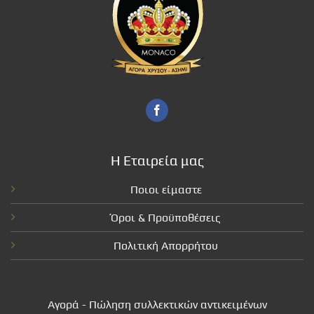
Η Εταιρεία μας
Ποιοι είμαστε
Όροι & Προϋποθέσεις
Πολιτική Απορρήτου
Αγορά - Πώληση συλλεκτικών αντικειμένων