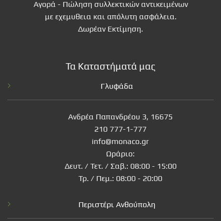
Αγορά - Πώληση συλλεκτικών αντικειμένων
με εχεμυθεια και απόλυτη ασφάλεια.
Δωρέαν Εκτίμηση.
Τα Καταστήματά μας
Γλυφάδα
Ανδρέα Παπανδρέου 3, 16675
210 777-1-777
info@monaco.gr
Ωράριο:
Δευτ. / Τετ. / Σαβ.: 08:00 - 15:00
Τρ. / Πεμ.: 08:00 - 20:00
Περιστέρι Ανθούπολη