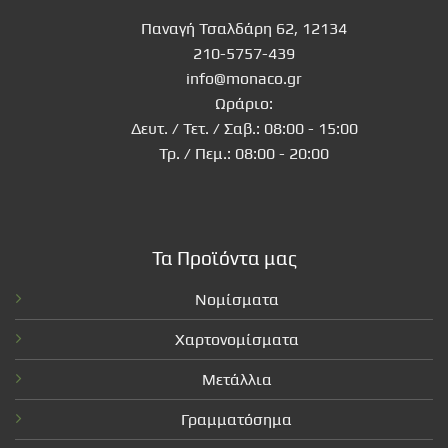
Παναγή Τσαλδάρη 62, 12134
210-5757-439
info@monaco.gr
Ωράριο:
Δευτ. / Τετ. / Σαβ.: 08:00 - 15:00
Τρ. / Πεμ.: 08:00 - 20:00
Τα Προϊόντα μας
Νομίσματα
Χαρτονομίσματα
Μετάλλια
Γραμματόσημα