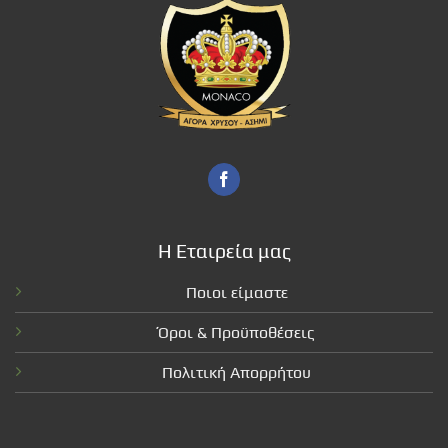
Η Εταιρεία μας
Ποιοι είμαστε
Όροι & Προϋποθέσεις
Πολιτική Απορρήτου