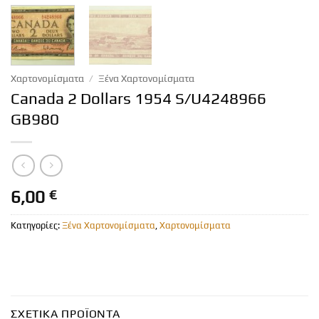
Χαρτονομίσματα
/
Ξένα Χαρτονομίσματα
Canada 2 Dollars 1954 S/U4248966
GB980
6,00
€
Κατηγορίες:
Ξένα Χαρτονομίσματα
,
Χαρτονομίσματα
ΣΧΕΤΙΚΆ ΠΡΟΪΌΝΤΑ