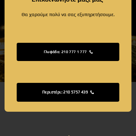
Θα χαρούμε πολύ να σας εξυπηρετήσουμε.
Γλυφάδα: 210 777 1 777
Περιστέρι: 210 5757 439