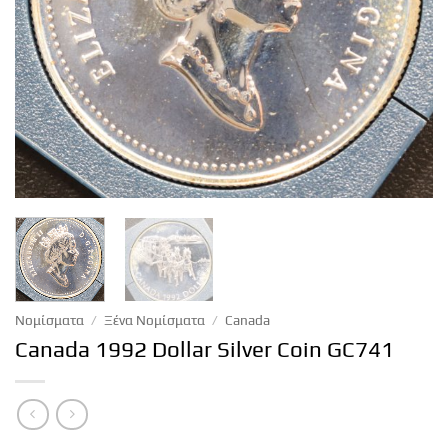
Νομίσματα
/
Ξένα Νομίσματα
/
Canada
Canada 1992 Dollar Silver Coin GC741