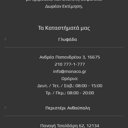
Δωρέαν Εκτίμηση.
Τα Καταστήματά μας
Γλυφάδα
Ανδρέα Παπανδρέου 3, 16675
210 777-1-777
info@monaco.gr
Ωράριο:
Δευτ. / Τετ. / Σαβ.: 08:00 - 15:00
Τρ. / Πεμ.: 08:00 - 20:00
Περιστέρι Ανθούπολη
Παναγή Τσαλδάρη 62, 12134