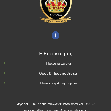
Η Εταιρεία μας
Ποιοι είμαστε
Όροι & Προϋποθέσεις
Πολιτική Απορρήτου
Αγορά - Πώληση συλλεκτικών αντικειμένων
με εχεμυθεια και απόλυτη ασφάλεια.