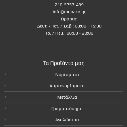
210-5757-439
info@monaco.gr
Ωράριο:
Δευτ. / Τετ. / Σαβ.: 08:00 - 15:00
Τρ. / Πεμ.: 08:00 - 20:00
Τα Προϊόντα μας
Νομίσματα
Χαρτονομίσματα
Μετάλλια
Γραμματόσημα
Αναλώσιμα