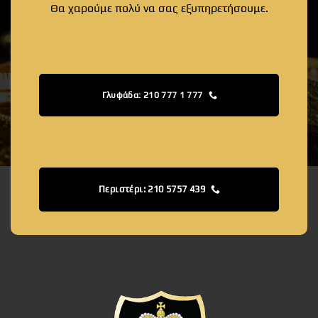
Θα χαρούμε πολύ να σας εξυπηρετήσουμε.
Γλυφάδα: 210 777 1 777
Περιστέρι: 210 5757 439