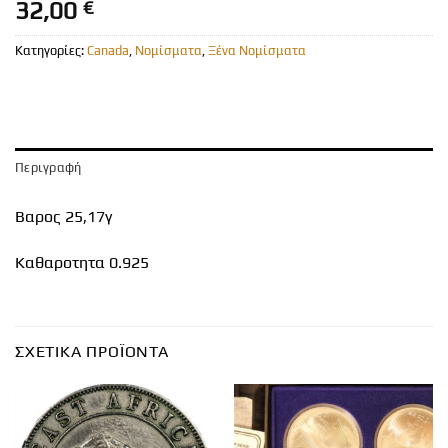
32,00
€
Κατηγορίες:
Canada
,
Νομίσματα
,
Ξένα Νομίσματα
Περιγραφή
Βαρος 25,17γ
Καθαροτητα 0.925
ΣΧΕΤΙΚΆ ΠΡΟΪΌΝΤΑ