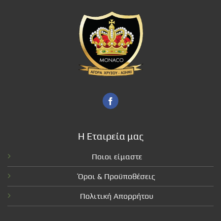
Η Εταιρεία μας
Ποιοι είμαστε
Όροι & Προϋποθέσεις
Πολιτική Απορρήτου