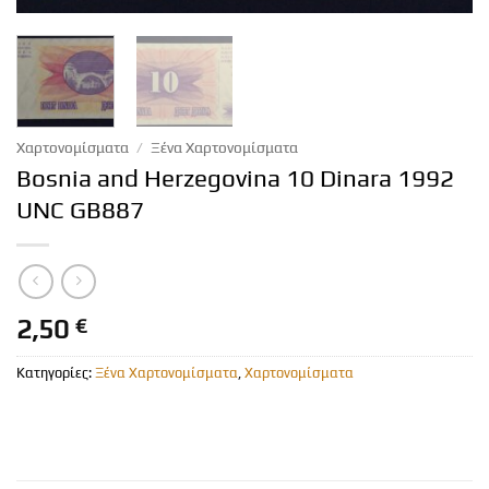
Χαρτονομίσματα
/
Ξένα Χαρτονομίσματα
Bosnia and Herzegovina 10 Dinara 1992
UNC GB887
2,50
€
Κατηγορίες:
Ξένα Χαρτονομίσματα
,
Χαρτονομίσματα