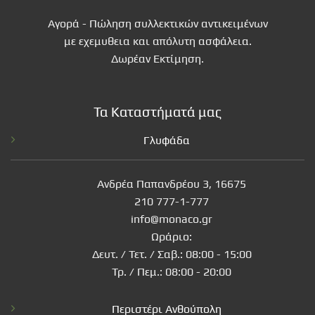
Αγορά - Πώληση συλλεκτικών αντικειμένων
με εχεμυθεια και απόλυτη ασφάλεια.
Δωρέαν Εκτίμηση.
Τα Καταστήματά μας
Γλυφάδα
Ανδρέα Παπανδρέου 3, 16675
210 777-1-777
info@monaco.gr
Ωράριο:
Δευτ. / Τετ. / Σαβ.: 08:00 - 15:00
Τρ. / Πεμ.: 08:00 - 20:00
Περιστέρι Ανθούπολη