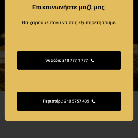
Επικοινωνήστε μαζί μας
Θα χαρούμε πολύ να σας εξυπηρετήσουμε.
Γλυφάδα: 210 777 1 777
Περιστέρι: 210 5757 439