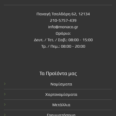
Παναγή Τσαλδάρη 62, 12134
210-5757-439
info@monaco.gr
Ωράριο:
Δευτ. / Τετ. / Σαβ.: 08:00 - 15:00
Τρ. / Πεμ.: 08:00 - 20:00
Τα Προϊόντα μας
Νομίσματα
Χαρτονομίσματα
Μετάλλια
Γραμματόσημα