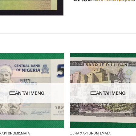
ΕΞΑΝΤΛΗΜΈΝΟ
ΕΞΑΝΤΛΗΜΈΝΟ
 ΧΑΡΤΟΝΟΜΊΣΜΑΤΑ
ΞΈΝΑ ΧΑΡΤΟΝΟΜΊΣΜΑΤΑ