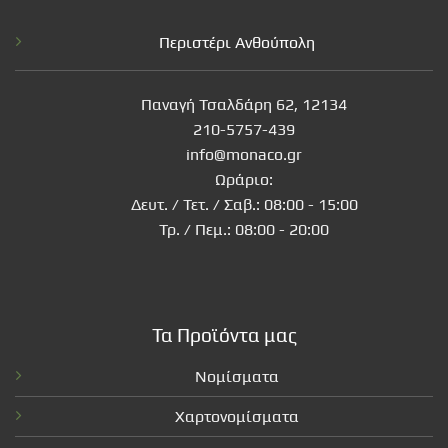
Περιστέρι Ανθούπολη
Παναγή Τσαλδάρη 62, 12134
210-5757-439
info@monaco.gr
Ωράριο:
Δευτ. / Τετ. / Σαβ.: 08:00 - 15:00
Τρ. / Πεμ.: 08:00 - 20:00
Τα Προϊόντα μας
Νομίσματα
Χαρτονομίσματα