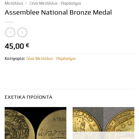
Μετάλλια
/
Ξένα Μετάλλια - Παράσημα
Assemblee National Bronze Medal
45,00
€
Κατηγορία:
Ξένα Μετάλλια - Παράσημα
ΣΧΕΤΙΚΆ ΠΡΟΪΌΝΤΑ