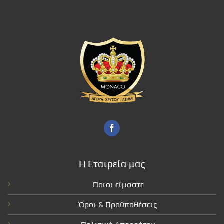
Η Εταιρεία μας
Ποιοι είμαστε
Όροι & Προϋποθέσεις