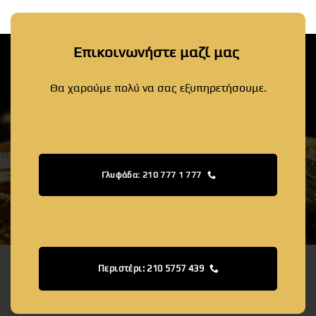
Επικοινωνήστε μαζί μας
Θα χαρούμε πολύ να σας εξυπηρετήσουμε.
Γλυφάδα: 210 777 1 777
Περιστέρι: 210 5757 439