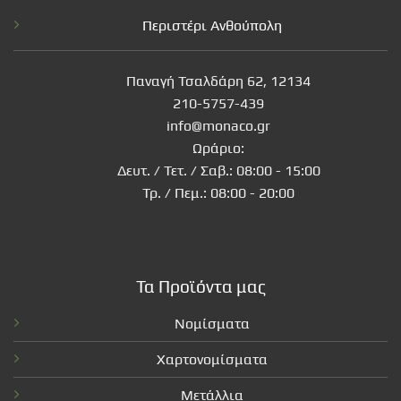
Περιστέρι Ανθούπολη
Παναγή Τσαλδάρη 62, 12134
210-5757-439
info@monaco.gr
Ωράριο:
Δευτ. / Τετ. / Σαβ.: 08:00 - 15:00
Τρ. / Πεμ.: 08:00 - 20:00
Τα Προϊόντα μας
Νομίσματα
Χαρτονομίσματα
Μετάλλια