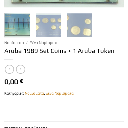
Νομίσματα
/
Ξένα Νομίσματα
Aruba 1989 Set Coins + 1 Aruba Token
0,00
€
Κατηγορίες:
Νομίσματα
,
Ξένα Νομίσματα