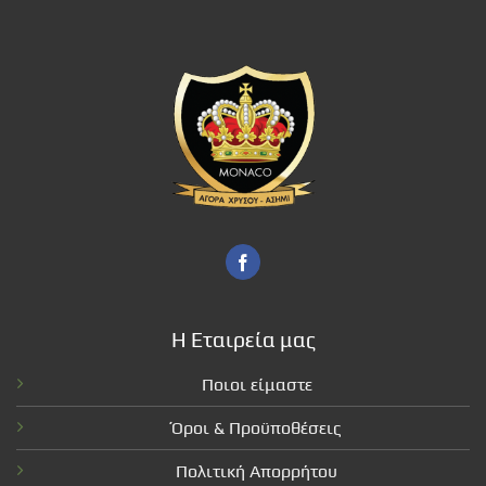
Η Εταιρεία μας
Ποιοι είμαστε
Όροι & Προϋποθέσεις
Πολιτική Απορρήτου