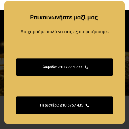
Επικοινωνήστε μαζί μας
Θα χαρούμε πολύ να σας εξυπηρετήσουμε.
Γλυφάδα: 210 777 1 777
Περιστέρι: 210 5757 439