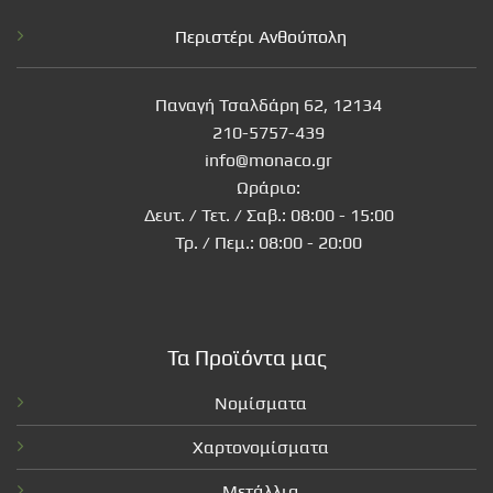
Περιστέρι Ανθούπολη
Παναγή Τσαλδάρη 62, 12134
210-5757-439
info@monaco.gr
Ωράριο:
Δευτ. / Τετ. / Σαβ.: 08:00 - 15:00
Τρ. / Πεμ.: 08:00 - 20:00
Τα Προϊόντα μας
Νομίσματα
Χαρτονομίσματα
Μετάλλια