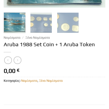
Νομίσματα
/
Ξένα Νομίσματα
Aruba 1988 Set Coin + 1 Aruba Token
0,00
€
Κατηγορίες:
Νομίσματα
,
Ξένα Νομίσματα