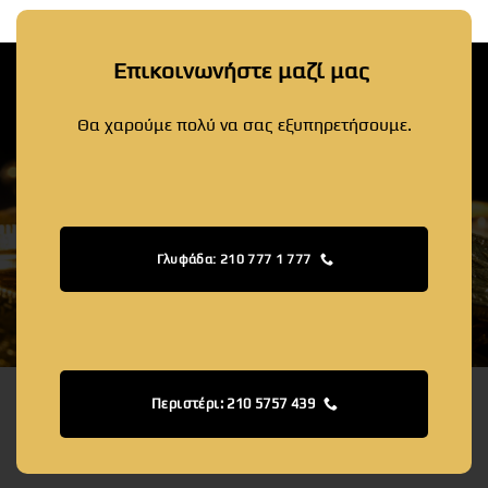
Επικοινωνήστε μαζί μας
Θα χαρούμε πολύ να σας εξυπηρετήσουμε.
Γλυφάδα: 210 777 1 777
Περιστέρι: 210 5757 439