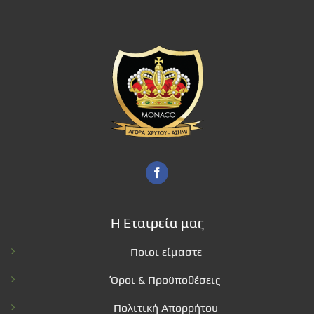
Η Εταιρεία μας
Ποιοι είμαστε
Όροι & Προϋποθέσεις
Πολιτική Απορρήτου