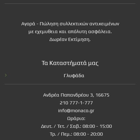
Αγορά - Πώληση συλλεκτικών αντικειμένων
με εχεμυθεια και απόλυτη ασφάλεια.
Δωρέαν Εκτίμηση.
Τα Καταστήματά μας
Γλυφάδα
Ανδρέα Παπανδρέου 3, 16675
210 777-1-777
info@monaco.gr
Ωράριο:
Δευτ. / Τετ. / Σαβ.: 08:00 - 15:00
Τρ. / Πεμ.: 08:00 - 20:00