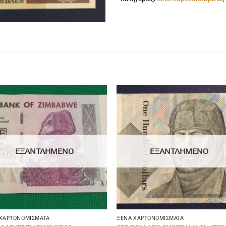
ΕΞΑΝΤΛΗΜΈΝΟ
ΕΞΑΝΤΛΗΜΈΝΟ
 ΧΑΡΤΟΝΟΜΊΣΜΑΤΑ
ΞΈΝΑ ΧΑΡΤΟΝΟΜΊΣΜΑΤΑ