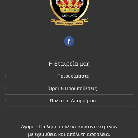
Η Εταιρεία μας
Ποιοι είμαστε
Όροι & Προϋποθέσεις
Πολιτική Απορρήτου
Αγορά - Πώληση συλλεκτικών αντικειμένων
με εχεμυθεια και απόλυτη ασφάλεια.