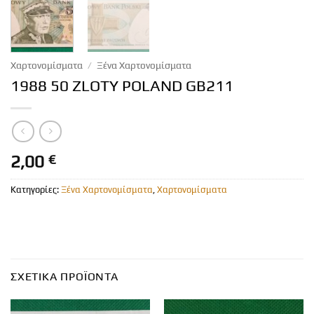
Χαρτονομίσματα
/
Ξένα Χαρτονομίσματα
1988 50 ZLOTY POLAND GB211
2,00
€
Κατηγορίες:
Ξένα Χαρτονομίσματα
,
Χαρτονομίσματα
ΣΧΕΤΙΚΆ ΠΡΟΪΌΝΤΑ