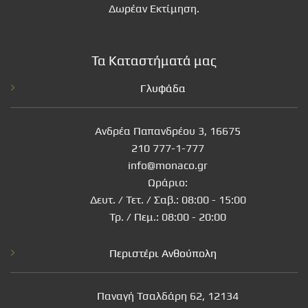
Δωρέαν Εκτίμηση.
Τα Καταστήματά μας
Γλυφάδα
Ανδρέα Παπανδρέου 3, 16675
210 777-1-777
info@monaco.gr
Ωράριο:
Δευτ. / Τετ. / Σαβ.: 08:00 - 15:00
Τρ. / Πεμ.: 08:00 - 20:00
Περιστέρι Ανθούπολη
Παναγή Τσαλδάρη 62, 12134