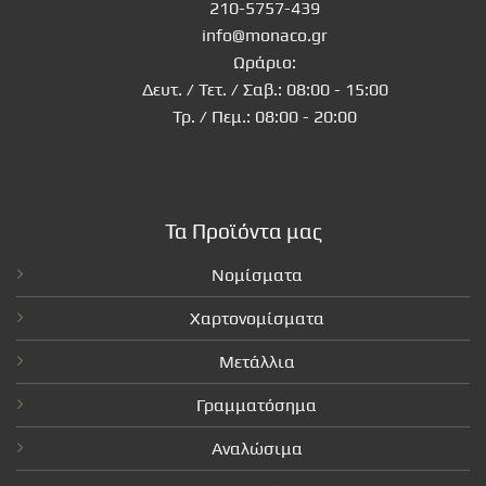
210-5757-439
info@monaco.gr
Ωράριο:
Δευτ. / Τετ. / Σαβ.: 08:00 - 15:00
Τρ. / Πεμ.: 08:00 - 20:00
Τα Προϊόντα μας
Νομίσματα
Χαρτονομίσματα
Μετάλλια
Γραμματόσημα
Αναλώσιμα