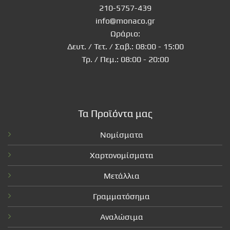
210-5757-439
info@monaco.gr
Ωράριο:
Δευτ. / Τετ. / Σαβ.: 08:00 - 15:00
Τρ. / Πεμ.: 08:00 - 20:00
Τα Προϊόντα μας
Νομίσματα
Χαρτονομίσματα
Μετάλλια
Γραμματόσημα
Αναλώσιμα