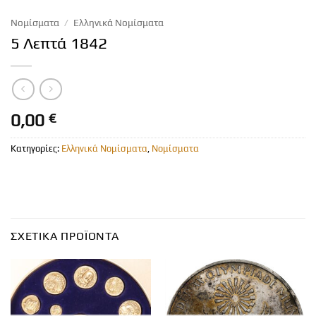
Νομίσματα
/
Ελληνικά Νομίσματα
5 Λεπτά 1842
0,00
€
Κατηγορίες:
Ελληνικά Νομίσματα
,
Νομίσματα
ΣΧΕΤΙΚΆ ΠΡΟΪΌΝΤΑ