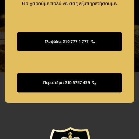
Θα χαρούμε πολύ να σας εξυπηρετήσουμε.
Γλυφάδα: 210 777 1 777
Περιστέρι: 210 5757 439