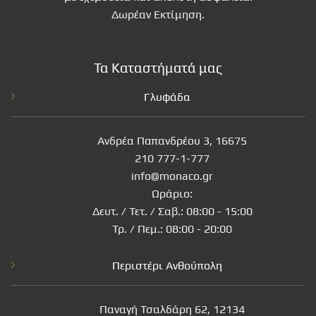
Δωρέαν Εκτίμηση.
Τα Καταστήματά μας
Γλυφάδα
Ανδρέα Παπανδρέου 3, 16675
210 777-1-777
info@monaco.gr
Ωράριο:
Δευτ. / Τετ. / Σαβ.: 08:00 - 15:00
Τρ. / Πεμ.: 08:00 - 20:00
Περιστέρι Ανθούπολη
Παναγή Τσαλδάρη 62, 12134