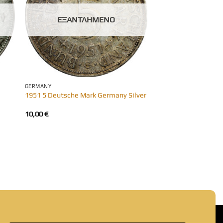
ΕΞΑΝΤΛΗΜΈΝΟ
GERMANY
1951 5 Deutsche Mark Germany Silver
10,00
€