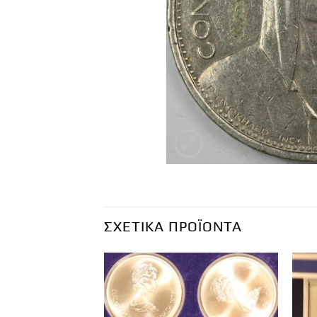
ΣΧΕΤΙΚΆ ΠΡΟΪΌΝΤΑ