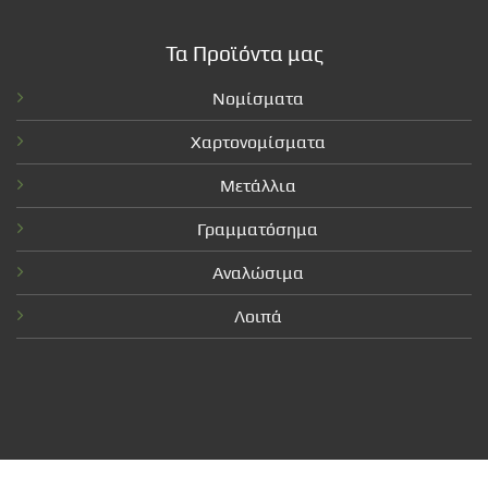
Τα Προϊόντα μας
Νομίσματα
Χαρτονομίσματα
Μετάλλια
Γραμματόσημα
Αναλώσιμα
Λοιπά