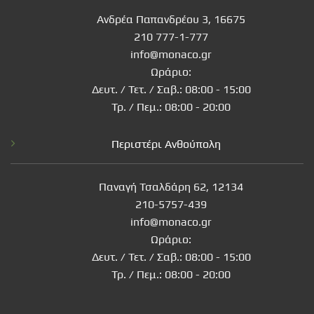
Ανδρέα Παπανδρέου 3, 16675
210 777-1-777
info@monaco.gr
Ωράριο:
Δευτ. / Τετ. / Σαβ.: 08:00 - 15:00
Τρ. / Πεμ.: 08:00 - 20:00
Περιστέρι Ανθούπολη
Παναγή Τσαλδάρη 62, 12134
210-5757-439
info@monaco.gr
Ωράριο:
Δευτ. / Τετ. / Σαβ.: 08:00 - 15:00
Τρ. / Πεμ.: 08:00 - 20:00