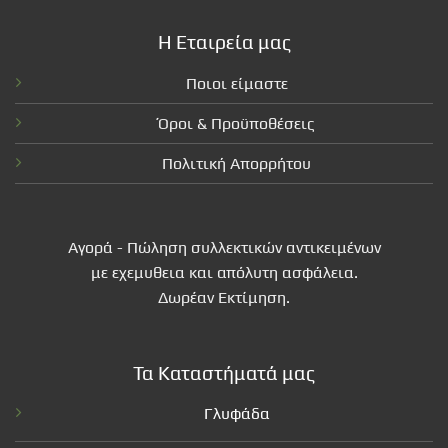
Η Εταιρεία μας
Ποιοι είμαστε
Όροι & Προϋποθέσεις
Πολιτική Απορρήτου
Αγορά - Πώληση συλλεκτικών αντικειμένων
με εχεμυθεια και απόλυτη ασφάλεια.
Δωρέαν Εκτίμηση.
Τα Καταστήματά μας
Γλυφάδα