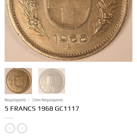
Νομίσματα
/
Ξένα Νομίσματα
5 FRANCS 1968 GC1117