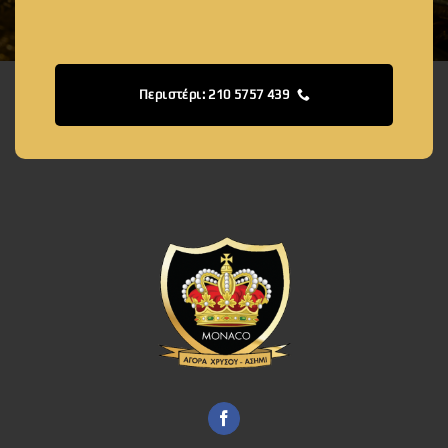
Περιστέρι: 210 5757 439