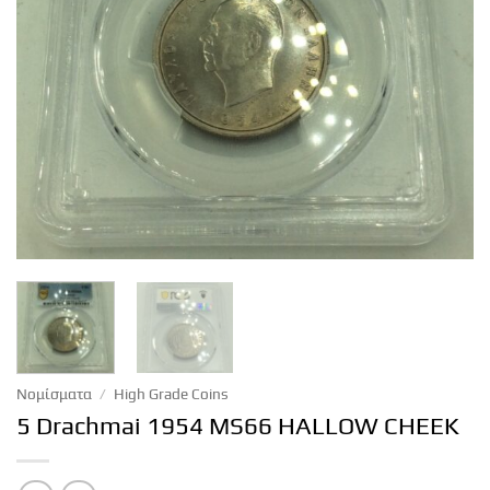
Νομίσματα
/
High Grade Coins
5 Drachmai 1954 MS66 HALLOW CHEEK