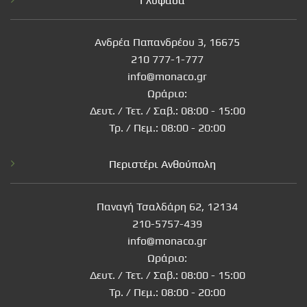
Γλυφάδα
Ανδρέα Παπανδρέου 3, 16675
210 777-1-777
info@monaco.gr
Ωράριο:
Δευτ. / Τετ. / Σαβ.: 08:00 - 15:00
Τρ. / Πεμ.: 08:00 - 20:00
Περιστέρι Ανθούπολη
Παναγή Τσαλδάρη 62, 12134
210-5757-439
info@monaco.gr
Ωράριο:
Δευτ. / Τετ. / Σαβ.: 08:00 - 15:00
Τρ. / Πεμ.: 08:00 - 20:00