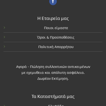
Η Εταιρεία μας
Ποιοι είμαστε
Όροι & Προϋποθέσεις
Πολιτική Απορρήτου
Αγορά - Πώληση συλλεκτικών αντικειμένων
με εχεμυθεια και απόλυτη ασφάλεια.
Δωρέαν Εκτίμηση.
Τα Καταστήματά μας