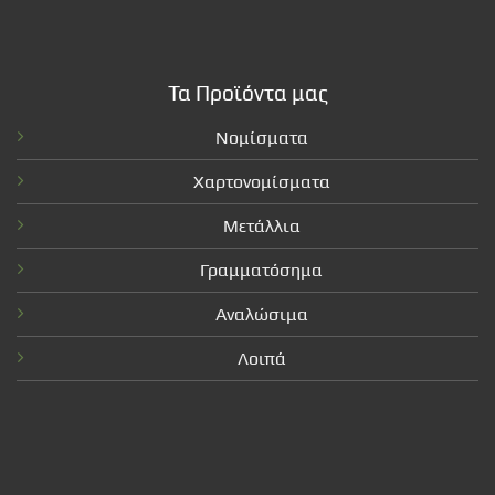
Τα Προϊόντα μας
Νομίσματα
Χαρτονομίσματα
Μετάλλια
Γραμματόσημα
Αναλώσιμα
Λοιπά