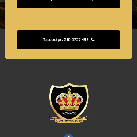
Περιστέρι: 210 5757 439