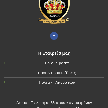
Η Εταιρεία μας
Ποιοι είμαστε
Όροι & Προϋποθέσεις
Πολιτική Απορρήτου
Αγορά - Πώληση συλλεκτικών αντικειμένων