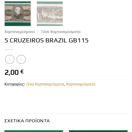
Χαρτονομίσματα
/
Ξένα Χαρτονομίσματα
5 CRUZEIROS BRAZIL GB115
2,00
€
Κατηγορίες:
Ξένα Χαρτονομίσματα
,
Χαρτονομίσματα
ΣΧΕΤΙΚΆ ΠΡΟΪΌΝΤΑ