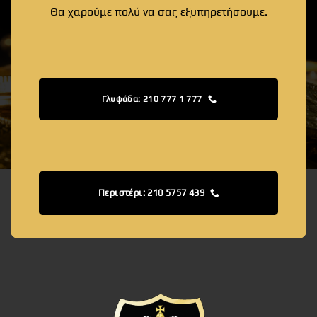
Θα χαρούμε πολύ να σας εξυπηρετήσουμε.
Γλυφάδα: 210 777 1 777
Περιστέρι: 210 5757 439