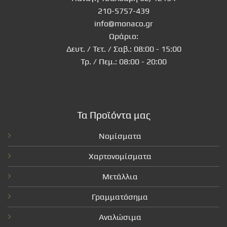
210-5757-439
info@monaco.gr
Ωράριο:
Δευτ. / Τετ. / Σαβ.: 08:00 - 15:00
Τρ. / Πεμ.: 08:00 - 20:00
Τα Προϊόντα μας
Νομίσματα
Χαρτονομίσματα
Μετάλλια
Γραμματόσημα
Αναλώσιμα