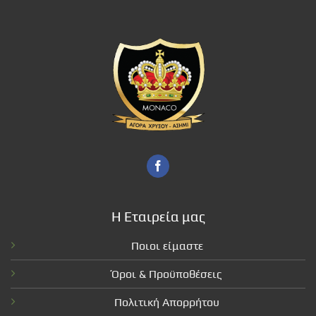
Η Εταιρεία μας
Ποιοι είμαστε
Όροι & Προϋποθέσεις
Πολιτική Απορρήτου