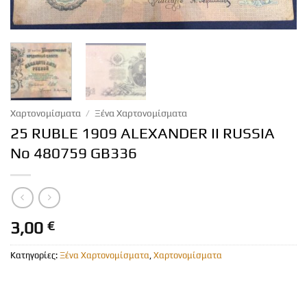
Χαρτονομίσματα
/
Ξένα Χαρτονομίσματα
25 RUBLE 1909 ALEXANDER II RUSSIA
No 480759 GB336
3,00
€
Κατηγορίες:
Ξένα Χαρτονομίσματα
,
Χαρτονομίσματα