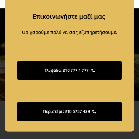
Επικοινωνήστε μαζί μας
Θα χαρούμε πολύ να σας εξυπηρετήσουμε.
Γλυφάδα: 210 777 1 777
Περιστέρι: 210 5757 439