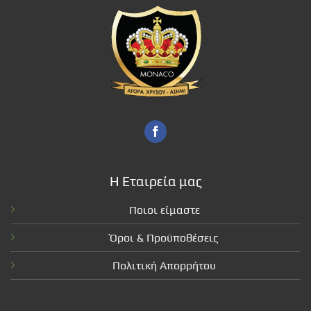
Η Εταιρεία μας
Ποιοι είμαστε
Όροι & Προϋποθέσεις
Πολιτική Απορρήτου