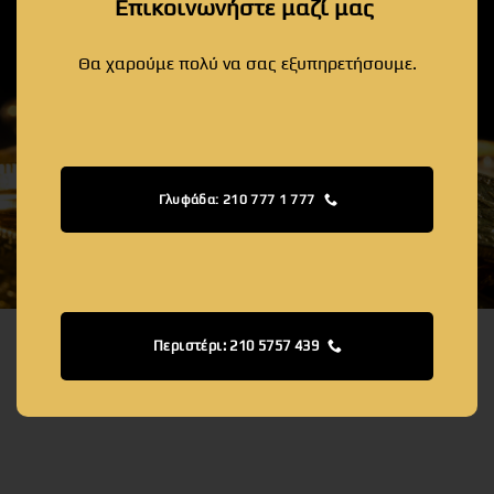
Επικοινωνήστε μαζί μας
Θα χαρούμε πολύ να σας εξυπηρετήσουμε.
Γλυφάδα: 210 777 1 777
Περιστέρι: 210 5757 439