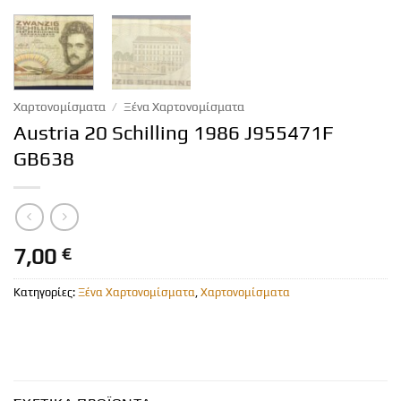
Χαρτονομίσματα
/
Ξένα Χαρτονομίσματα
Austria 20 Schilling 1986 J955471F
GB638
7,00
€
Κατηγορίες:
Ξένα Χαρτονομίσματα
,
Χαρτονομίσματα