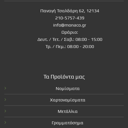
Παναγή Τσαλδάρη 62, 12134
210-5757-439
info@monaco.gr
Ωράριο:
Δευτ. / Τετ. / Σαβ.: 08:00 - 15:00
Τρ. / Πεμ.: 08:00 - 20:00
Τα Προϊόντα μας
Νομίσματα
Χαρτονομίσματα
Μετάλλια
Γραμματόσημα