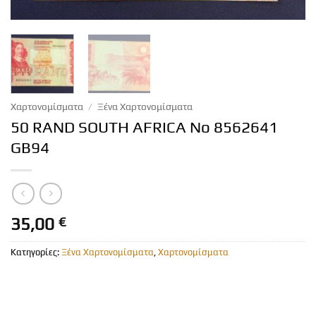
Χαρτονομίσματα
/
Ξένα Χαρτονομίσματα
50 RAND SOUTH AFRICA No 8562641
GB94
35,00
€
Κατηγορίες:
Ξένα Χαρτονομίσματα
,
Χαρτονομίσματα