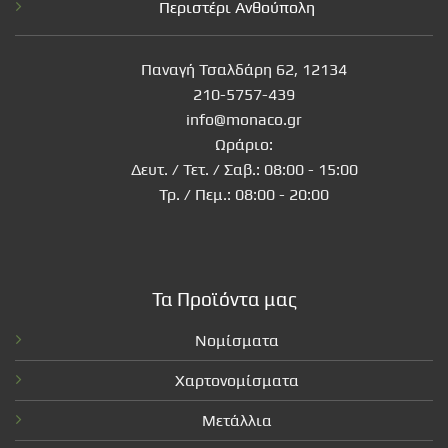
Περιστέρι Ανθούπολη
Παναγή Τσαλδάρη 62, 12134
210-5757-439
info@monaco.gr
Ωράριο:
Δευτ. / Τετ. / Σαβ.: 08:00 - 15:00
Τρ. / Πεμ.: 08:00 - 20:00
Τα Προϊόντα μας
Νομίσματα
Χαρτονομίσματα
Μετάλλια