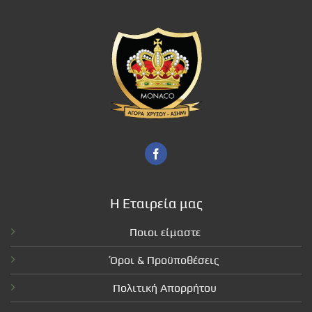
Η Εταιρεία μας
Ποιοι είμαστε
Όροι & Προϋποθέσεις
Πολιτική Απορρήτου