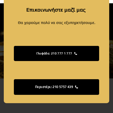
Επικοινωνήστε μαζί μας
Θα χαρούμε πολύ να σας εξυπηρετήσουμε.
Γλυφάδα: 210 777 1 777
Περιστέρι: 210 5757 439