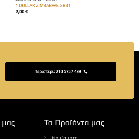
1 DOLLAR ZIMBABWE GB31
2,00
€
Περιστέρι: 210 5757 439
 μας
Τα Προϊόντα μας
Νομίσματα