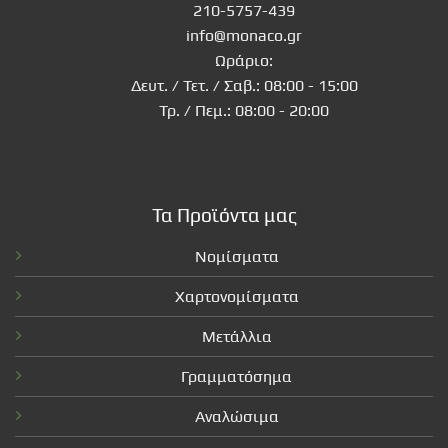
210-5757-439
info@monaco.gr
Ωράριο:
Δευτ. / Τετ. / Σαβ.: 08:00 - 15:00
Τρ. / Πεμ.: 08:00 - 20:00
Τα Προϊόντα μας
Νομίσματα
Χαρτονομίσματα
Μετάλλια
Γραμματόσημα
Αναλώσιμα