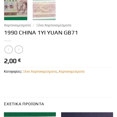
Χαρτονομίσματα
/
Ξένα Χαρτονομίσματα
1990 CHINA 1YI YUAN GB71
2,00
€
Κατηγορίες:
Ξένα Χαρτονομίσματα
,
Χαρτονομίσματα
ΣΧΕΤΙΚΆ ΠΡΟΪΌΝΤΑ