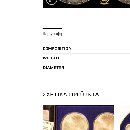
Περιγραφή
COMPOSITION
WEIGHT
DIAMETER
ΣΧΕΤΙΚΆ ΠΡΟΪΌΝΤΑ