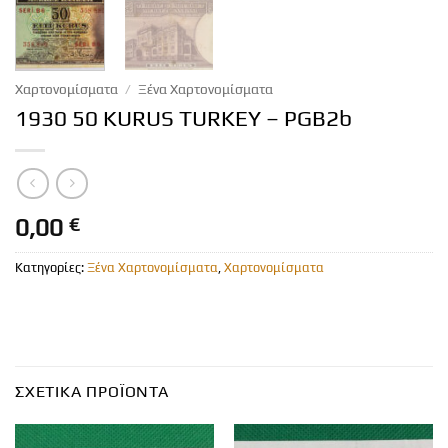
Χαρτονομίσματα
/
Ξένα Χαρτονομίσματα
1930 50 KURUS TURKEY – PGB2b
0,00
€
Κατηγορίες:
Ξένα Χαρτονομίσματα
,
Χαρτονομίσματα
ΣΧΕΤΙΚΆ ΠΡΟΪΌΝΤΑ