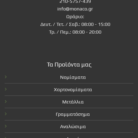
210-5757-439
info@monaco.gr
Ωράριο:
Δευτ. / Τετ. / Σαβ.: 08:00 - 15:00
Τρ. / Πεμ.: 08:00 - 20:00
Τα Προϊόντα μας
Νομίσματα
Χαρτονομίσματα
Μετάλλια
Γραμματόσημα
Αναλώσιμα