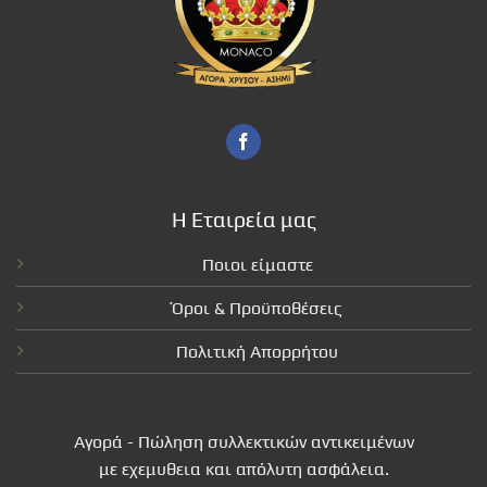
Η Εταιρεία μας
Ποιοι είμαστε
Όροι & Προϋποθέσεις
Πολιτική Απορρήτου
Αγορά - Πώληση συλλεκτικών αντικειμένων
με εχεμυθεια και απόλυτη ασφάλεια.