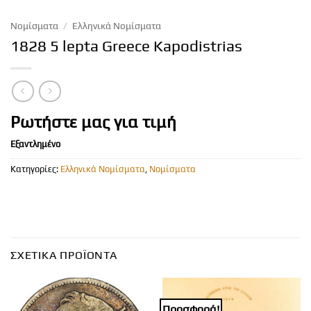
Νομίσματα
/
Ελληνικά Νομίσματα
1828 5 lepta Greece Kapodistrias
Ρωτήστε μας για τιμή
Εξαντλημένο
Κατηγορίες:
Ελληνικά Νομίσματα
,
Νομίσματα
ΣΧΕΤΙΚΆ ΠΡΟΪΌΝΤΑ
Προσφορά!