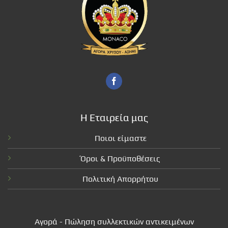
Η Εταιρεία μας
Ποιοι είμαστε
Όροι & Προϋποθέσεις
Πολιτική Απορρήτου
Αγορά - Πώληση συλλεκτικών αντικειμένων