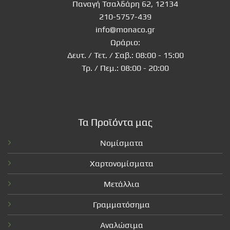
Παναγή Τσαλδάρη 62, 12134
210-5757-439
info@monaco.gr
Ωράριο:
Δευτ. / Τετ. / Σαβ.: 08:00 - 15:00
Τρ. / Πεμ.: 08:00 - 20:00
Τα Προϊόντα μας
Νομίσματα
Χαρτονομίσματα
Μετάλλια
Γραμματόσημα
Αναλώσιμα