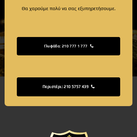
Θα χαρούμε πολύ να σας εξυπηρετήσουμε.
Γλυφάδα: 210 777 1 777
Περιστέρι: 210 5757 439