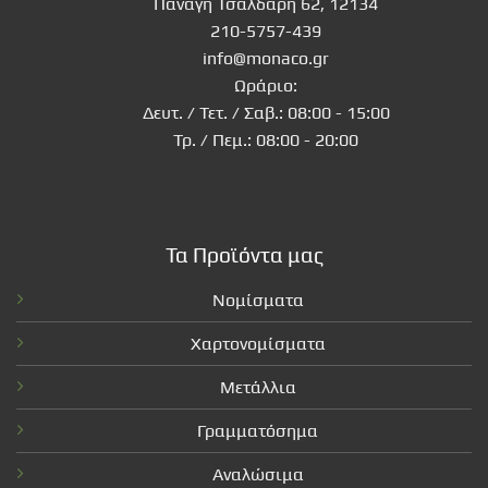
Παναγή Τσαλδάρη 62, 12134
210-5757-439
info@monaco.gr
Ωράριο:
Δευτ. / Τετ. / Σαβ.: 08:00 - 15:00
Τρ. / Πεμ.: 08:00 - 20:00
Τα Προϊόντα μας
Νομίσματα
Χαρτονομίσματα
Μετάλλια
Γραμματόσημα
Αναλώσιμα