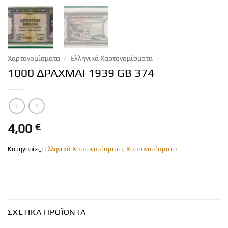
Χαρτονομίσματα
/
Ελληνικά Χαρτονομίσματα
1000 ΔΡΑΧΜΑΙ 1939 GB 374
4,00
€
Κατηγορίες:
Ελληνικά Χαρτονομίσματα
,
Χαρτονομίσματα
ΣΧΕΤΙΚΆ ΠΡΟΪΌΝΤΑ