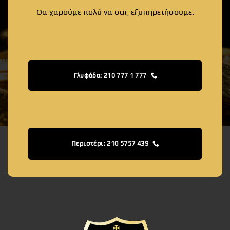
Θα χαρούμε πολύ να σας εξυπηρετήσουμε.
Γλυφάδα: 210 777 1 777
Περιστέρι: 210 5757 439