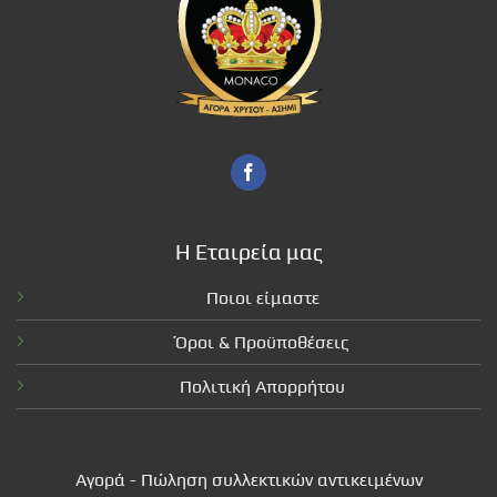
Η Εταιρεία μας
Ποιοι είμαστε
Όροι & Προϋποθέσεις
Πολιτική Απορρήτου
Αγορά - Πώληση συλλεκτικών αντικειμένων