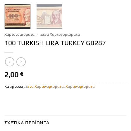
Χαρτονομίσματα
/
Ξένα Χαρτονομίσματα
100 TURKISH LIRA TURKEY GB287
2,00
€
Κατηγορίες:
Ξένα Χαρτονομίσματα
,
Χαρτονομίσματα
ΣΧΕΤΙΚΆ ΠΡΟΪΌΝΤΑ