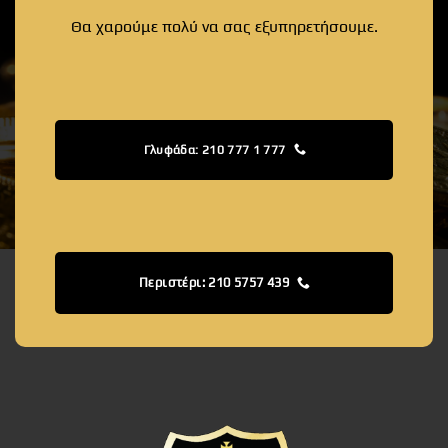
Θα χαρούμε πολύ να σας εξυπηρετήσουμε.
Γλυφάδα: 210 777 1 777
Περιστέρι: 210 5757 439