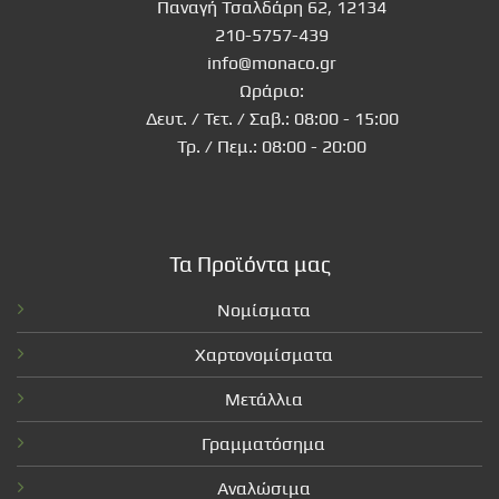
Παναγή Τσαλδάρη 62, 12134
210-5757-439
info@monaco.gr
Ωράριο:
Δευτ. / Τετ. / Σαβ.: 08:00 - 15:00
Τρ. / Πεμ.: 08:00 - 20:00
Τα Προϊόντα μας
Νομίσματα
Χαρτονομίσματα
Μετάλλια
Γραμματόσημα
Αναλώσιμα