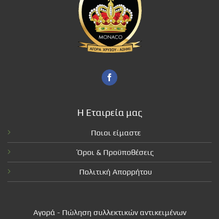
Η Εταιρεία μας
Ποιοι είμαστε
Όροι & Προϋποθέσεις
Πολιτική Απορρήτου
Αγορά - Πώληση συλλεκτικών αντικειμένων