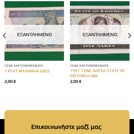
ΕΞΑΝΤΛΗΜΈΝΟ
ΕΞΑΝΤΛΗΜΈΝΟ
ΞΈΝΑ ΧΑΡΤΟΝΟΜΊΣΜΑΤΑ
ΞΈΝΑ ΧΑΡΤΟΝΟΜΊΣΜΑΤΑ
1997 1 ONE NAFKA STATE OF
1 KYAT MYANMAR GB25
ERITHREA GB6
2,00
€
2,00
€
Επικοινωνήστε μαζί μας