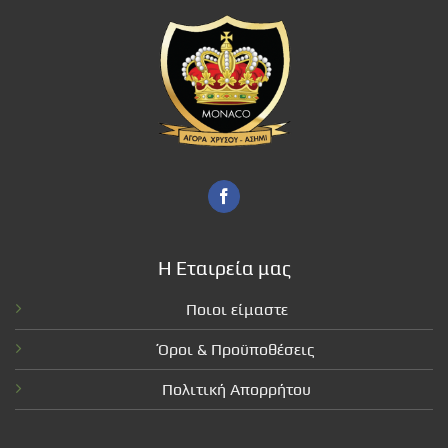
Η Εταιρεία μας
Ποιοι είμαστε
Όροι & Προϋποθέσεις
Πολιτική Απορρήτου