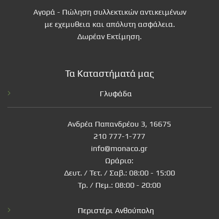
Αγορά - Πώληση συλλεκτικών αντικειμένων
με εχεμυθεια και απόλυτη ασφάλεια.
Δωρέαν Εκτίμηση.
Τα Καταστήματά μας
Γλυφάδα
Ανδρέα Παπανδρέου 3, 16675
210 777-1-777
info@monaco.gr
Ωράριο:
Δευτ. / Τετ. / Σαβ.: 08:00 - 15:00
Τρ. / Πεμ.: 08:00 - 20:00
Περιστέρι Ανθούπολη