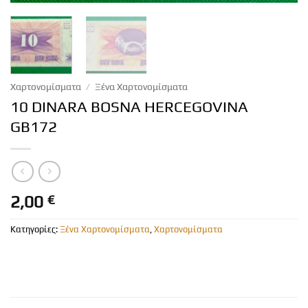
Χαρτονομίσματα
/
Ξένα Χαρτονομίσματα
10 DINARA BOSNA HERCEGOVINA
GB172
2,00
€
Κατηγορίες:
Ξένα Χαρτονομίσματα
,
Χαρτονομίσματα