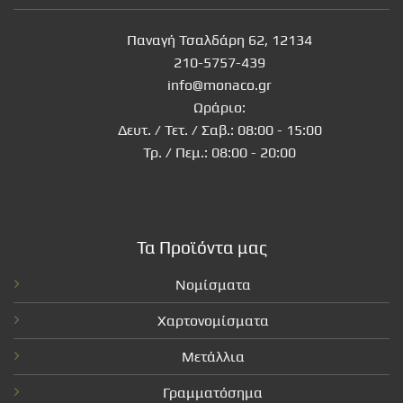
Παναγή Τσαλδάρη 62, 12134
210-5757-439
info@monaco.gr
Ωράριο:
Δευτ. / Τετ. / Σαβ.: 08:00 - 15:00
Τρ. / Πεμ.: 08:00 - 20:00
Τα Προϊόντα μας
Νομίσματα
Χαρτονομίσματα
Μετάλλια
Γραμματόσημα