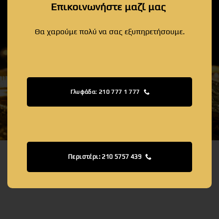
Επικοινωνήστε μαζί μας
Θα χαρούμε πολύ να σας εξυπηρετήσουμε.
Γλυφάδα: 210 777 1 777
Περιστέρι: 210 5757 439