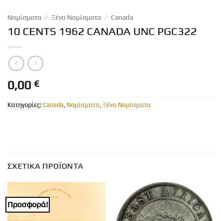
Νομίσματα
/
Ξένα Νομίσματα
/
Canada
10 CENTS 1962 CANADA UNC PGC322
0,00
€
Κατηγορίες:
Canada
,
Νομίσματα
,
Ξένα Νομίσματα
ΣΧΕΤΙΚΆ ΠΡΟΪΌΝΤΑ
Προσφορά!