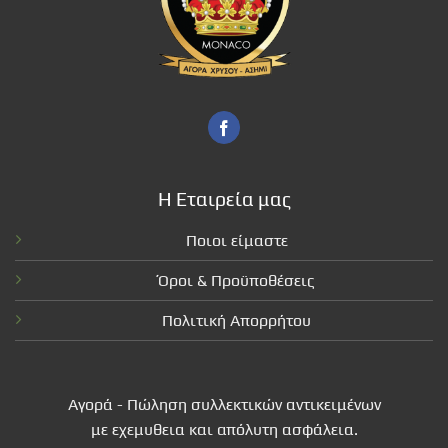
Η Εταιρεία μας
Ποιοι είμαστε
Όροι & Προϋποθέσεις
Πολιτική Απορρήτου
Αγορά - Πώληση συλλεκτικών αντικειμένων
με εχεμυθεια και απόλυτη ασφάλεια.