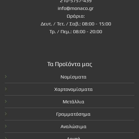
210-5757-439
info@monaco.gr
Ωράριο:
Δευτ. / Τετ. / Σαβ.: 08:00 - 15:00
Τρ. / Πεμ.: 08:00 - 20:00
Τα Προϊόντα μας
Νομίσματα
Χαρτονομίσματα
Μετάλλια
Γραμματόσημα
Αναλώσιμα
Λοιπά