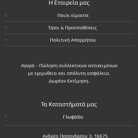
Η Εταιρεία μας
Ποιοι είμαστε
Όροι & Προϋποθέσεις
Πολιτική Απορρήτου
Αγορά - Πώληση συλλεκτικών αντικειμένων
με εχεμυθεια και απόλυτη ασφάλεια.
Δωρέαν Εκτίμηση.
Τα Καταστήματά μας
Γλυφάδα
Ανδρέα Παπανδρέου 3, 16675