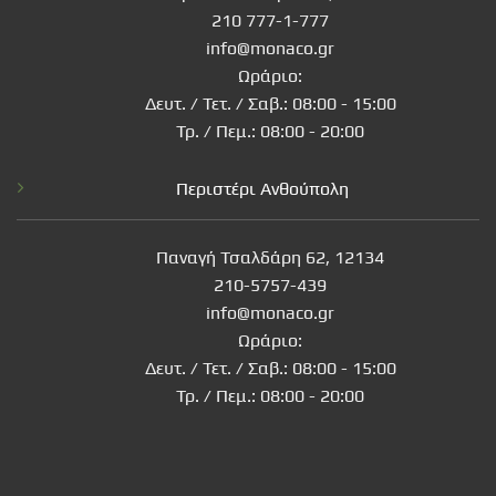
210 777-1-777
info@monaco.gr
Ωράριο:
Δευτ. / Τετ. / Σαβ.: 08:00 - 15:00
Τρ. / Πεμ.: 08:00 - 20:00
Περιστέρι Ανθούπολη
Παναγή Τσαλδάρη 62, 12134
210-5757-439
info@monaco.gr
Ωράριο:
Δευτ. / Τετ. / Σαβ.: 08:00 - 15:00
Τρ. / Πεμ.: 08:00 - 20:00