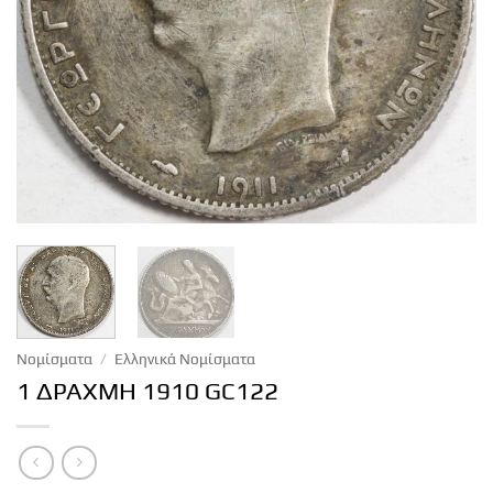
Νομίσματα
/
Ελληνικά Νομίσματα
1 ΔΡΑΧΜΗ 1910 GC122