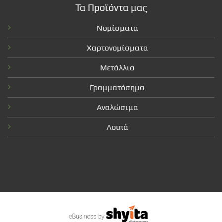
Τα Προϊόντα μας
Νομίσματα
Χαρτονομίσματα
Μετάλλια
Γραμματόσημα
Αναλώσιμα
Λοιπά