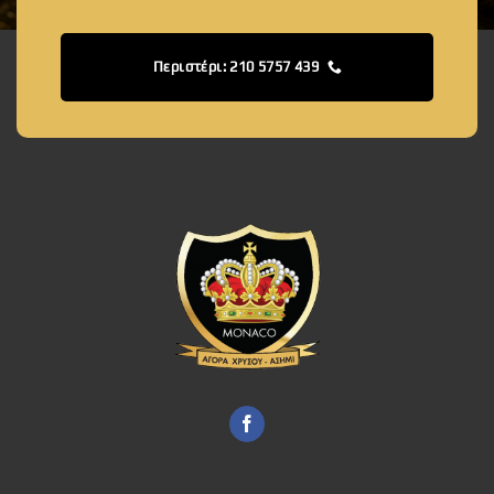
Περιστέρι: 210 5757 439