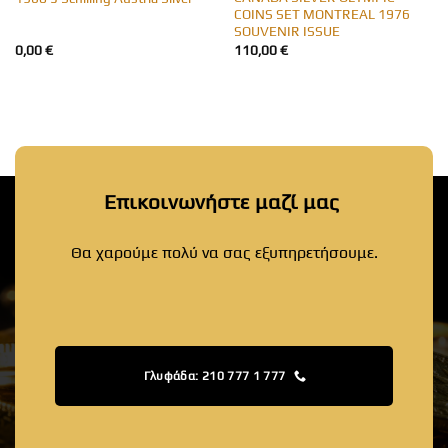
COINS SET MONTREAL 1976
SOUVENIR ISSUE
0,00
€
110,00
€
Επικοινωνήστε μαζί μας
Θα χαρούμε πολύ να σας εξυπηρετήσουμε.
Γλυφάδα: 210 777 1 777