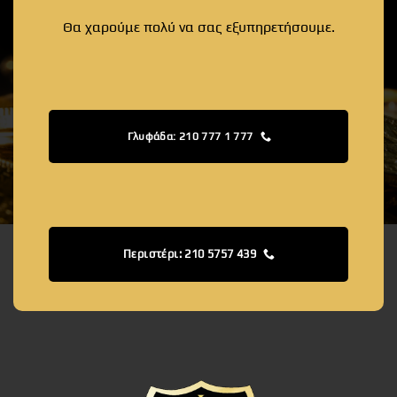
Θα χαρούμε πολύ να σας εξυπηρετήσουμε.
Γλυφάδα: 210 777 1 777
Περιστέρι: 210 5757 439