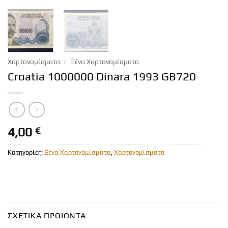
Χαρτονομίσματα
/
Ξένα Χαρτονομίσματα
Croatia 1000000 Dinara 1993 GB720
4,00
€
Κατηγορίες:
Ξένα Χαρτονομίσματα
,
Χαρτονομίσματα
ΣΧΕΤΙΚΆ ΠΡΟΪΌΝΤΑ