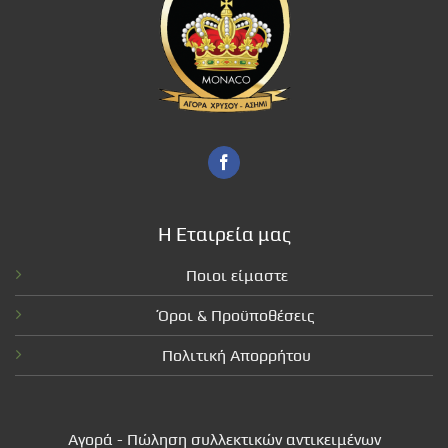
Η Εταιρεία μας
Ποιοι είμαστε
Όροι & Προϋποθέσεις
Πολιτική Απορρήτου
Αγορά - Πώληση συλλεκτικών αντικειμένων