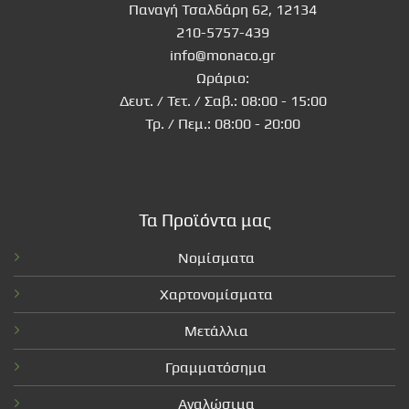
Παναγή Τσαλδάρη 62, 12134
210-5757-439
info@monaco.gr
Ωράριο:
Δευτ. / Τετ. / Σαβ.: 08:00 - 15:00
Τρ. / Πεμ.: 08:00 - 20:00
Τα Προϊόντα μας
Νομίσματα
Χαρτονομίσματα
Μετάλλια
Γραμματόσημα
Αναλώσιμα