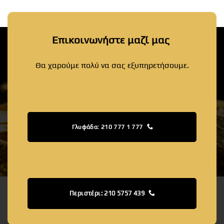
Επικοινωνήστε μαζί μας
Θα χαρούμε πολύ να σας εξυπηρετήσουμε.
Γλυφάδα: 210 777 1 777
Περιστέρι: 210 5757 439