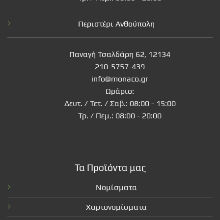
Περιστέρι Ανθούπολη
Παναγή Τσαλδάρη 62, 12134
210-5757-439
info@monaco.gr
Ωράριο:
Δευτ. / Τετ. / Σαβ.: 08:00 - 15:00
Τρ. / Πεμ.: 08:00 - 20:00
Τα Προϊόντα μας
Νομίσματα
Χαρτονομίσματα