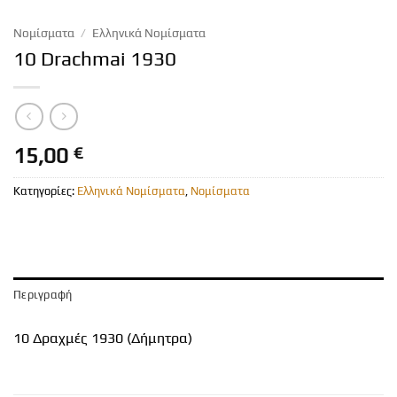
Νομίσματα
/
Ελληνικά Νομίσματα
10 Drachmai 1930
15,00
€
Κατηγορίες:
Ελληνικά Νομίσματα
,
Νομίσματα
Περιγραφή
10 Δραχμές 1930 (Δήμητρα)