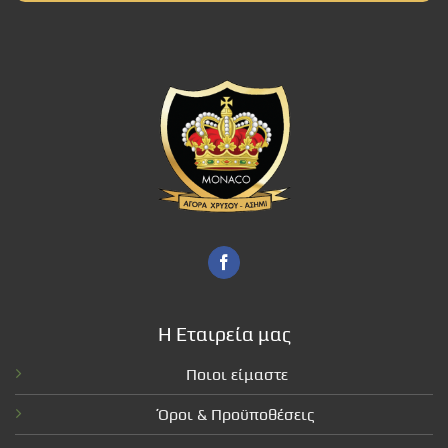
Η Εταιρεία μας
Ποιοι είμαστε
Όροι & Προϋποθέσεις